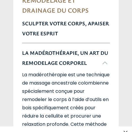
REMODELAGE ET
DRAINAGE DU CORPS
SCULPTER VOTRE CORPS, APAISER
VOTRE ESPRIT
LA MADÉROTHÉRAPIE, UN ART DU
REMODELAGE CORPOREL
La madérothérapie est une technique
de massage ancestrale colombienne
spécialement conçue pour
remodeler le corps à l’aide d’outils en
bois spécifiquement créés pour
réduire la cellulite et procurer une
relaxation profonde. Cette méthode