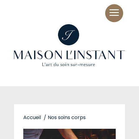
Accueil
Nos soins corps