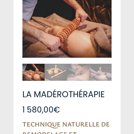
LA MADÉROTHÉRAPIE
1 580,00
€
TECHNIQUE NATURELLE DE