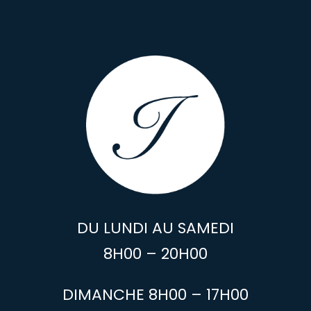
DU LUNDI AU SAMEDI
8H00 – 20H00
DIMANCHE 8H00 – 17H00